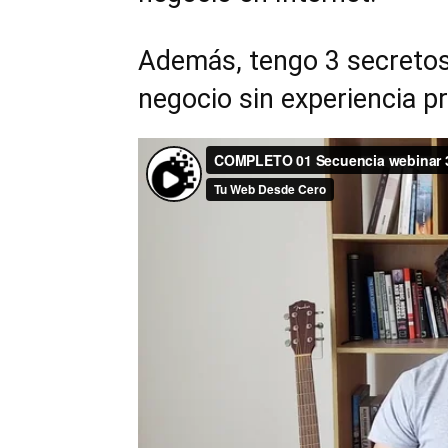
Además, tengo 3 secretos
negocio sin experiencia p