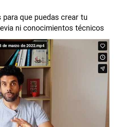
 para que puedas crear tu
revia ni conocimientos técnicos