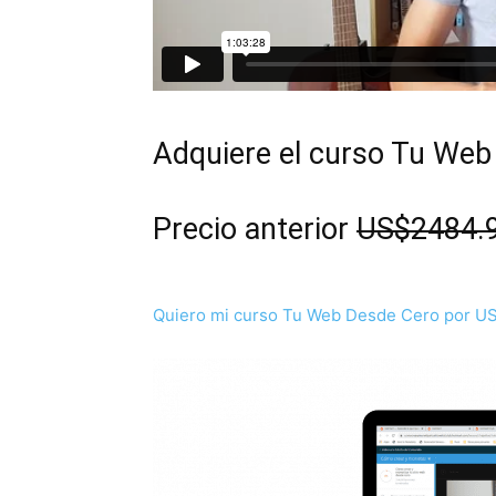
Adquiere el curso Tu Web
Precio anterior
US$2484.
Quiero mi curso Tu Web Desde Cero por U