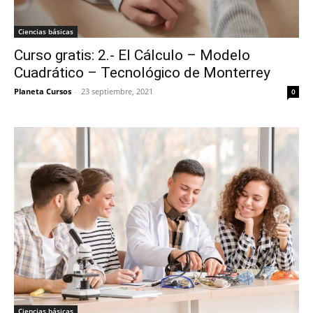
Ciencias básicas
Curso gratis: 2.- El Cálculo – Modelo
Cuadrático – Tecnológico de Monterrey
Planeta Cursos
-
23 septiembre, 2021
0
Ciencias básicas