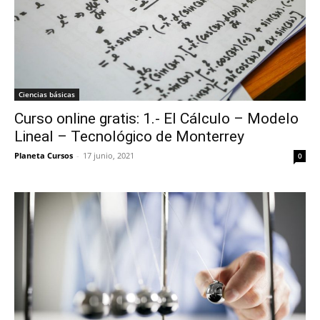
Ciencias básicas
Curso online gratis: 1.- El Cálculo – Modelo
Lineal – Tecnológico de Monterrey
Planeta Cursos
-
17 junio, 2021
0