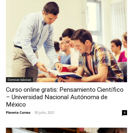
Ciencias básicas
Curso online gratis: Pensamiento Científico
– Universidad Nacional Autónoma de
México
Planeta Cursos
-
30 julio, 2021
0