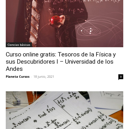
Ciencias básicas
Curso online gratis: Tesoros de la Física y
sus Descubridores I – Universidad de los
Andes
Planeta Cursos
-
18 junio, 2021
0