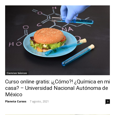
Ciencias básicas
Curso online gratis: ¡¿Cómo?! ¿Química en mi
casa? – Universidad Nacional Autónoma de
México
Planeta Cursos
-
7 agosto, 2021
0