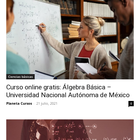
Ciencias básicas
Curso online gratis: Álgebra Básica –
Universidad Nacional Autónoma de México
Planeta Cursos
-
21 julio, 2021
0