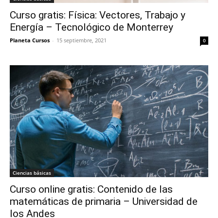
Curso gratis: Física: Vectores, Trabajo y
Energía – Tecnológico de Monterrey
Planeta Cursos
-
15 septiembre, 2021
0
Ciencias básicas
Curso online gratis: Contenido de las
matemáticas de primaria – Universidad de
los Andes