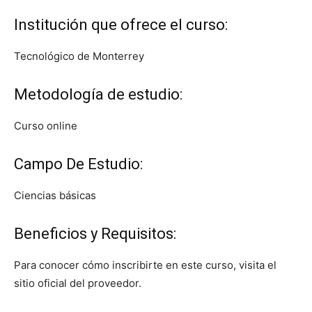
Institución que ofrece el curso:
Tecnológico de Monterrey
Metodología de estudio:
Curso online
Campo De Estudio:
Ciencias básicas
Beneficios y Requisitos:
Para conocer cómo inscribirte en este curso, visita el
sitio oficial del proveedor.