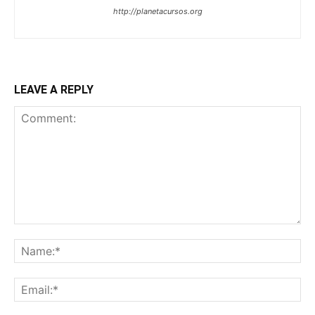
http://planetacursos.org
LEAVE A REPLY