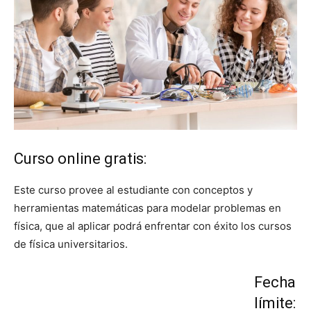
Curso online gratis:
Este curso provee al estudiante con conceptos y
herramientas matemáticas para modelar problemas en
física, que al aplicar podrá enfrentar con éxito los cursos
de física universitarios.
Fecha
límite: