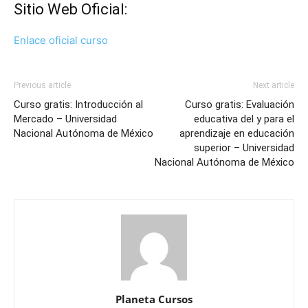
Sitio Web Oficial:
Enlace oficial curso
Previous article
Next article
Curso gratis: Introducción al
Curso gratis: Evaluación
Mercado – Universidad
educativa del y para el
Nacional Autónoma de México
aprendizaje en educación
superior – Universidad
Nacional Autónoma de México
Planeta Cursos