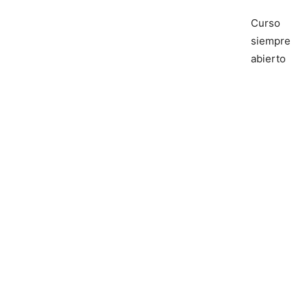
Curso
siempre
abierto