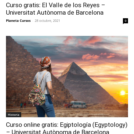
Curso gratis: El Valle de los Reyes –
Universitat Autònoma de Barcelona
Planeta Cursos
-
28 octubre, 2021
0
Historia
Curso online gratis: Egiptología (Egyptology)
– Universitat Autònoma de Barcelona