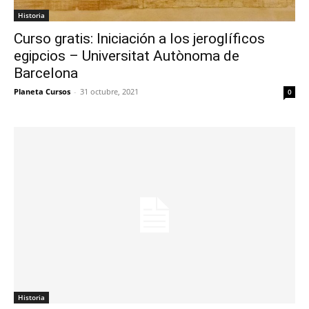
Historia
Curso gratis: Iniciación a los jeroglíficos
egipcios – Universitat Autònoma de
Barcelona
Planeta Cursos
-
31 octubre, 2021
0
Historia