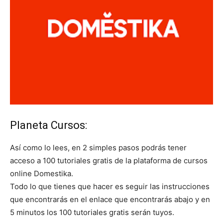
Planeta Cursos:
Así como lo lees, en 2 simples pasos podrás tener
acceso a 100 tutoriales gratis de la plataforma de cursos
online Domestika.
Todo lo que tienes que hacer es seguir las instrucciones
que encontrarás en el enlace que encontrarás abajo y en
5 minutos los 100 tutoriales gratis serán tuyos.