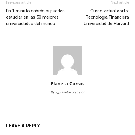
Previous article
Next article
En 1 minuto sabrás si puedes
Curso virtual corto:
estudiar en las 50 mejores
Tecnología Financiera
universidades del mundo
Universidad de Harvard
Planeta Cursos
http://planetacursos.org
LEAVE A REPLY