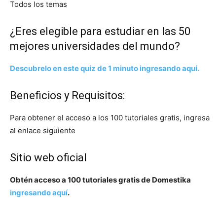
Todos los temas
¿Eres elegible para estudiar en las 50
mejores universidades del mundo?
Descubrelo en este quiz de 1 minuto ingresando aquí.
Beneficios y Requisitos:
Para obtener el acceso a los 100 tutoriales gratis, ingresa
al enlace siguiente
Sitio web oficial
Obtén acceso a 100 tutoriales gratis de Domestika
ingresando aquí
.