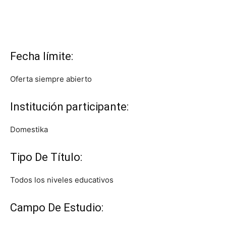
Fecha límite:
Oferta siempre abierto
Institución participante:
Domestika
Tipo De Título:
Todos los niveles educativos
Campo De Estudio: