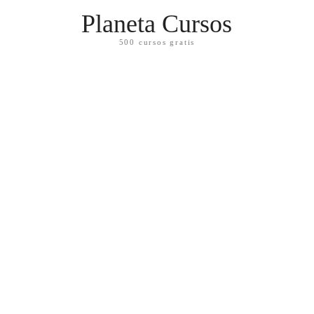
Planeta Cursos
500 cursos gratis