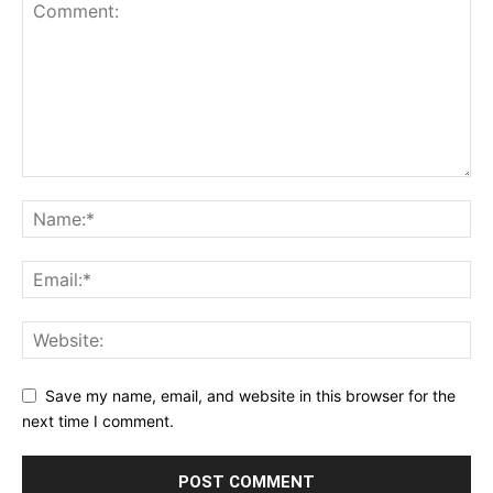
Save my name, email, and website in this browser for the
next time I comment.