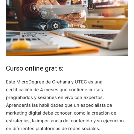
Curso online gratis:
Este MicroDegree de Crehana y UTEC es una
certificación de 4 meses que contiene cursos
pregrabados y sesiones en vivo con expertos.
Aprenderás las habilidades que un especialista de
marketing digital debe conocer, como la creación de
estrategias, la importancia del contenido y su ejecución
en diferentes plataformas de redes sociales.