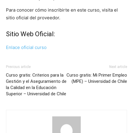
Para conocer cómo inscribirte en este curso, visita el
sitio oficial del proveedor.
Sitio Web Oficial:
Enlace oficial curso
Previous article
Next article
Curso gratis: Criterios para la
Curso gratis: Mi Primer Empleo
Gestión y el Aseguramiento de
(MPE) – Universidad de Chile
la Calidad en la Educación
Superior – Universidad de Chile