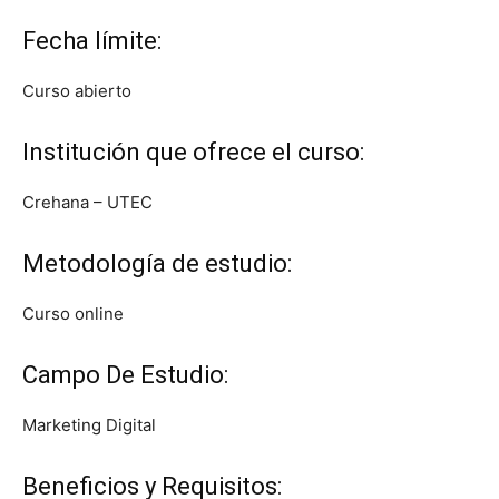
Fecha límite:
Curso abierto
Institución que ofrece el curso:
Crehana – UTEC
Metodología de estudio:
Curso online
Campo De Estudio:
Marketing Digital
Beneficios y Requisitos: