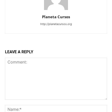
Planeta Cursos
http://planetacursos.org
LEAVE A REPLY