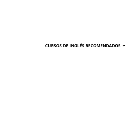
CURSOS DE INGLÉS RECOMENDADOS