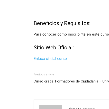
Beneficios y Requisitos:
Para conocer cómo inscribirte en este curso, 
Sitio Web Oficial:
Enlace oficial curso
Previous article
Curso gratis: Formadores de Ciudadanía – Uni