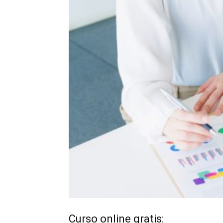
Curso online gratis: