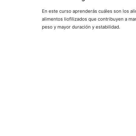
En este curso aprenderás cuáles son los a
alimentos liofilizados que contribuyen a ma
peso y mayor duración y estabilidad.