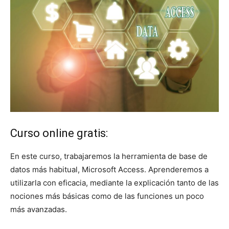
Curso online gratis:
En este curso, trabajaremos la herramienta de base de
datos más habitual, Microsoft Access. Aprenderemos a
utilizarla con eficacia, mediante la explicación tanto de las
nociones más básicas como de las funciones un poco
más avanzadas.