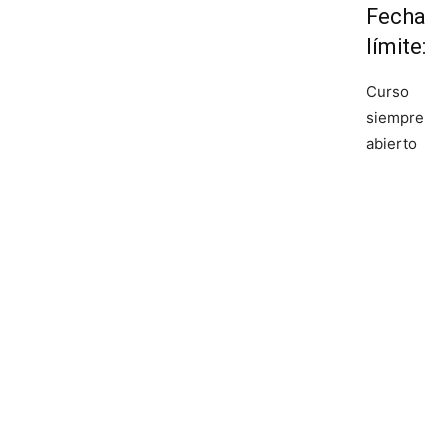
Fecha
límite:
Curso
siempre
abierto