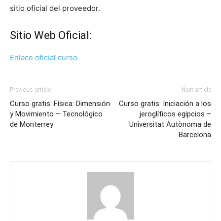
sitio oficial del proveedor.
Sitio Web Oficial:
Enlace oficial curso
Previous article
Next article
Curso gratis: Física: Dimensión
Curso gratis: Iniciación a los
y Movimiento – Tecnológico
jeroglíficos egipcios –
de Monterrey
Universitat Autònoma de
Barcelona