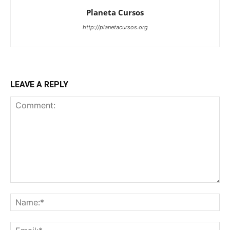
Planeta Cursos
http://planetacursos.org
LEAVE A REPLY