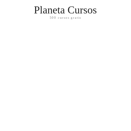
Planeta Cursos
500 cursos gratis