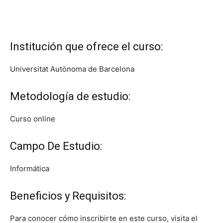
Institución que ofrece el curso:
Universitat Autònoma de Barcelona
Metodología de estudio:
Curso online
Campo De Estudio:
Informática
Beneficios y Requisitos:
Para conocer cómo inscribirte en este curso, visita el