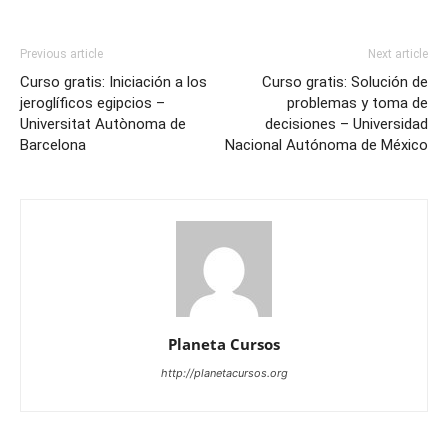
Previous article
Next article
Curso gratis: Iniciación a los
Curso gratis: Solución de
jeroglíficos egipcios –
problemas y toma de
Universitat Autònoma de
decisiones – Universidad
Barcelona
Nacional Autónoma de México
Planeta Cursos
http://planetacursos.org