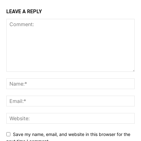
LEAVE A REPLY
Save my name, email, and website in this browser for the