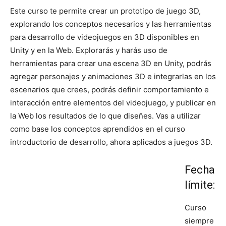
Este curso te permite crear un prototipo de juego 3D,
explorando los conceptos necesarios y las herramientas
para desarrollo de videojuegos en 3D disponibles en
Unity y en la Web. Explorarás y harás uso de
herramientas para crear una escena 3D en Unity, podrás
agregar personajes y animaciones 3D e integrarlas en los
escenarios que crees, podrás definir comportamiento e
interacción entre elementos del videojuego, y publicar en
la Web los resultados de lo que diseñes. Vas a utilizar
como base los conceptos aprendidos en el curso
introductorio de desarrollo, ahora aplicados a juegos 3D.
Fecha
límite:
Curso
siempre