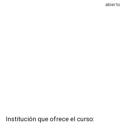
abierto
Institución que ofrece el curso: