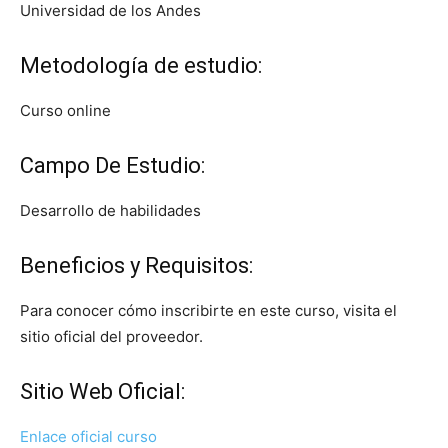
Universidad de los Andes
Metodología de estudio:
Curso online
Campo De Estudio:
Desarrollo de habilidades
Beneficios y Requisitos:
Para conocer cómo inscribirte en este curso, visita el
sitio oficial del proveedor.
Sitio Web Oficial:
Enlace oficial curso