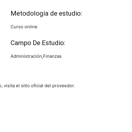
Metodología de estudio:
Curso online
Campo De Estudio:
Administración,Finanzas
visita el sitio oficial del proveedor.