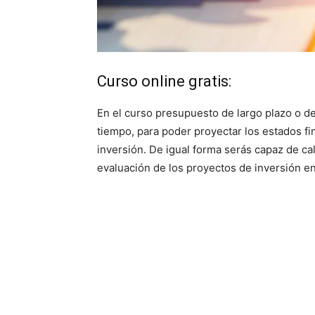
Curso online gratis:
En el curso presupuesto de largo plazo o de 
tiempo, para poder proyectar los estados f
inversión. De igual forma serás capaz de ca
evaluación de los proyectos de inversión e