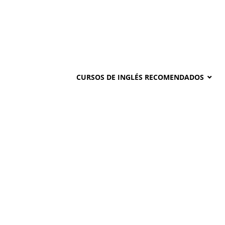
CURSOS DE INGLÉS RECOMENDADOS