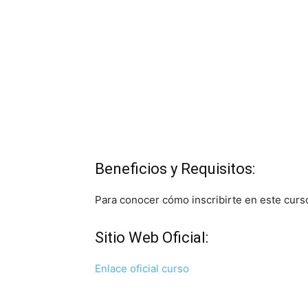
Beneficios y Requisitos:
Para conocer cómo inscribirte en este curso, 
Sitio Web Oficial:
Enlace oficial curso