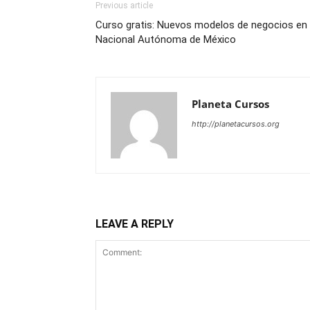
Previous article
Curso gratis: Nuevos modelos de negocios en e
Nacional Autónoma de México
Planeta Cursos
http://planetacursos.org
LEAVE A REPLY