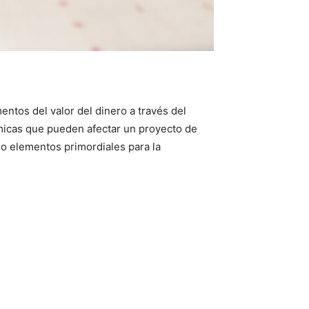
entos del valor del dinero a través del
ómicas que pueden afectar un proyecto de
mo elementos primordiales para la