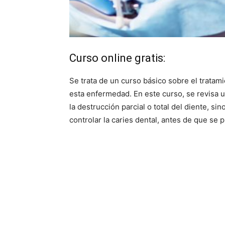
Curso online gratis:
Se trata de un curso básico sobre el tratami
esta enfermedad. En este curso, se revisa 
la destrucción parcial o total del diente, 
controlar la caries dental, antes de que se