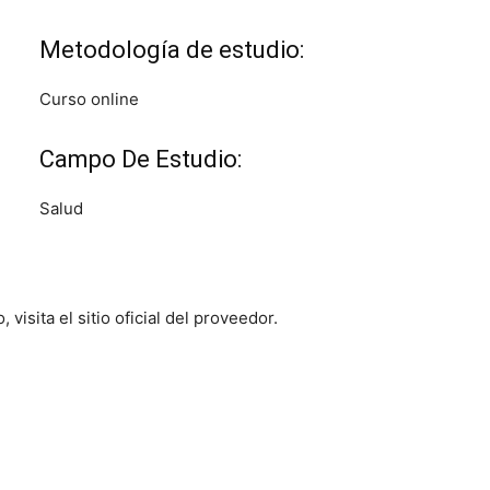
Metodología de estudio:
Curso online
Campo De Estudio:
Salud
visita el sitio oficial del proveedor.