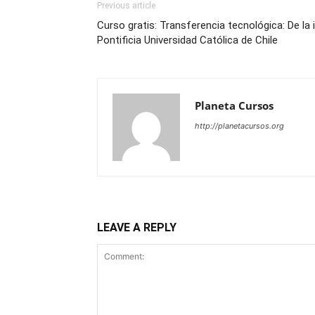
Previous article
Curso gratis: Transferencia tecnológica: De la 
Pontificia Universidad Católica de Chile
Planeta Cursos
http://planetacursos.org
LEAVE A REPLY