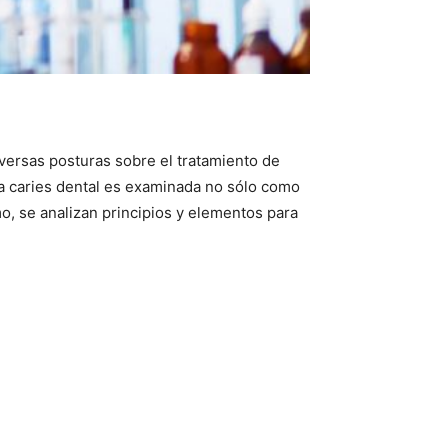
iversas posturas sobre el tratamiento de
La caries dental es examinada no sólo como
o, se analizan principios y elementos para