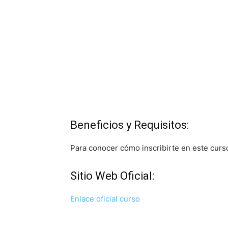
Beneficios y Requisitos:
Para conocer cómo inscribirte en este curso, 
Sitio Web Oficial:
Enlace oficial curso