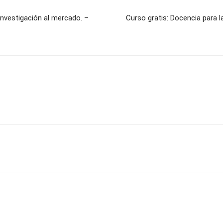
investigación al mercado. –
Curso gratis: Docencia para la