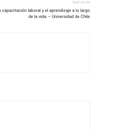
Next article
 capacitación laboral y el aprendizaje a lo largo
de la vida. – Universidad de Chile