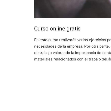
Curso online gratis:
En este curso realizarás varios ejercicios pa
necesidades de la empresa. Por otra parte, 
de trabajo valorando la importancia de con
materiales relacionados con el trabajo del á