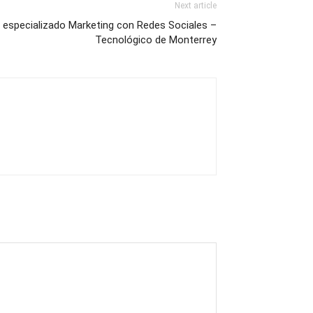
Next article
 especializado Marketing con Redes Sociales –
Tecnológico de Monterrey