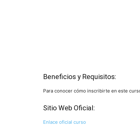
Beneficios y Requisitos:
Para conocer cómo inscribirte en este curso, 
Sitio Web Oficial:
Enlace oficial curso