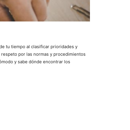
e tu tiempo al clasificar prioridades y
 y respeto por las normas y procedimientos
 cómodo y sabe dónde encontrar los