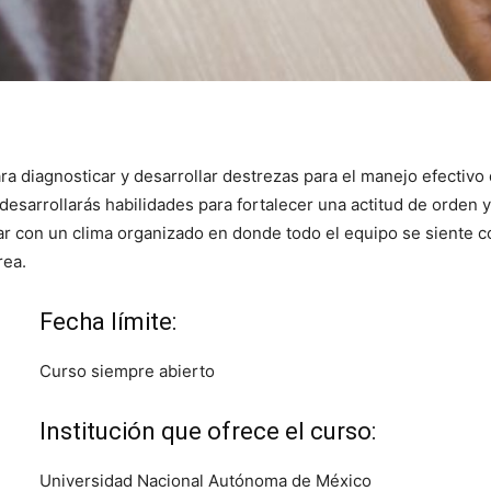
ra diagnosticar y desarrollar destrezas para el manejo efectivo d
desarrollarás habilidades para fortalecer una actitud de orden
tar con un clima organizado en donde todo el equipo se siente
rea.
Fecha límite:
Curso siempre abierto
Institución que ofrece el curso:
Universidad Nacional Autónoma de México