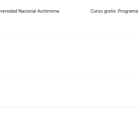
niversidad Nacional Autónoma
Curso gratis: Programa