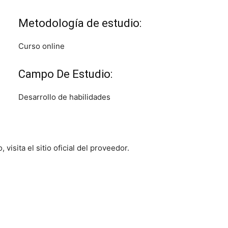
Metodología de estudio:
Curso online
Campo De Estudio:
Desarrollo de habilidades
visita el sitio oficial del proveedor.