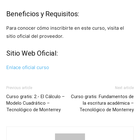
Beneficios y Requisitos:
Para conocer cómo inscribirte en este curso, visita el
sitio oficial del proveedor.
Sitio Web Oficial:
Enlace oficial curso
Previous article
Next article
Curso gratis: 2.- El Cálculo –
Curso gratis: Fundamentos de
Modelo Cuadrático –
la escritura académica –
Tecnológico de Monterrey
Tecnológico de Monterrey