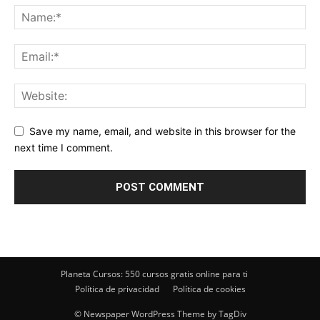
Save my name, email, and website in this browser for the
next time I comment.
Planeta Cursos: 550 cursos gratis online para ti
Política de privacidad
Política de cookies
© Newspaper WordPress Theme by TagDiv