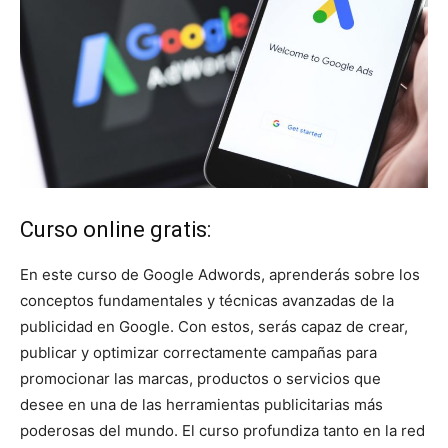
Curso online gratis:
En este curso de Google Adwords, aprenderás sobre los
conceptos fundamentales y técnicas avanzadas de la
publicidad en Google. Con estos, serás capaz de crear,
publicar y optimizar correctamente campañas para
promocionar las marcas, productos o servicios que
desee en una de las herramientas publicitarias más
poderosas del mundo. El curso profundiza tanto en la red