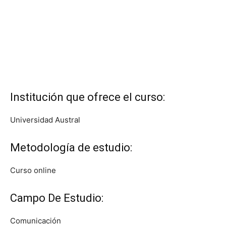
Institución que ofrece el curso:
Universidad Austral
Metodología de estudio:
Curso online
Campo De Estudio:
Comunicación