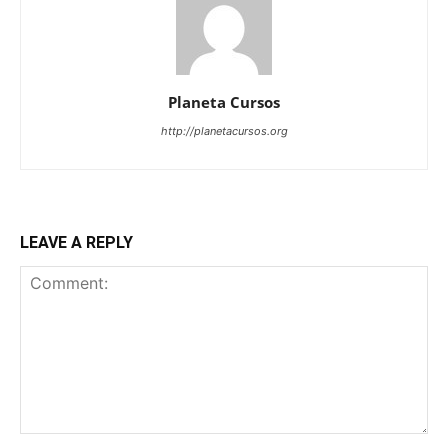
Planeta Cursos
http://planetacursos.org
LEAVE A REPLY