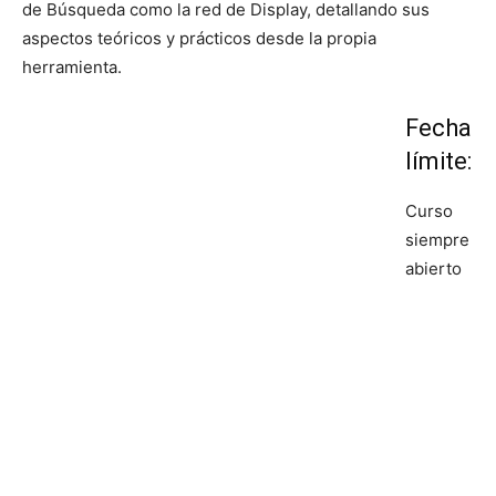
de Búsqueda como la red de Display, detallando sus
aspectos teóricos y prácticos desde la propia
herramienta.
Fecha
límite:
Curso
siempre
abierto