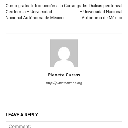
Curso gratis: Introducción a la
Curso gratis: Diálisis peritoneal
Geotermia – Universidad
– Universidad Nacional
Nacional Autónoma de México
Autónoma de México
Planeta Cursos
http://planetacursos.org
LEAVE A REPLY