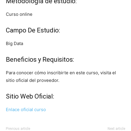
Metodología de estudio:
Curso online
Campo De Estudio:
Big Data
Beneficios y Requisitos:
Para conocer cómo inscribirte en este curso, visita el
sitio oficial del proveedor.
Sitio Web Oficial:
Enlace oficial curso
Previous article
Next article