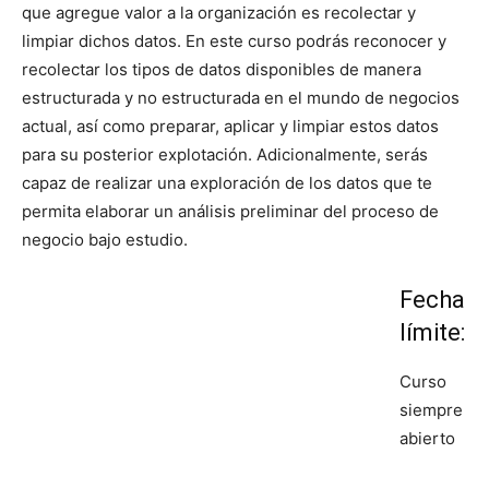
que agregue valor a la organización es recolectar y
limpiar dichos datos. En este curso podrás reconocer y
recolectar los tipos de datos disponibles de manera
estructurada y no estructurada en el mundo de negocios
actual, así como preparar, aplicar y limpiar estos datos
para su posterior explotación. Adicionalmente, serás
capaz de realizar una exploración de los datos que te
permita elaborar un análisis preliminar del proceso de
negocio bajo estudio.
Fecha
límite:
Curso
siempre
abierto