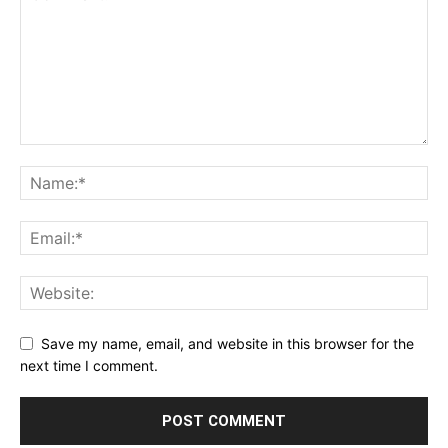
Save my name, email, and website in this browser for the
next time I comment.