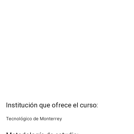
Institución que ofrece el curso:
Tecnológico de Monterrey