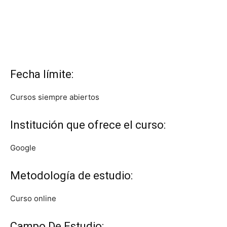
Fecha límite:
Cursos siempre abiertos
Institución que ofrece el curso:
Google
Metodología de estudio:
Curso online
Campo De Estudio: