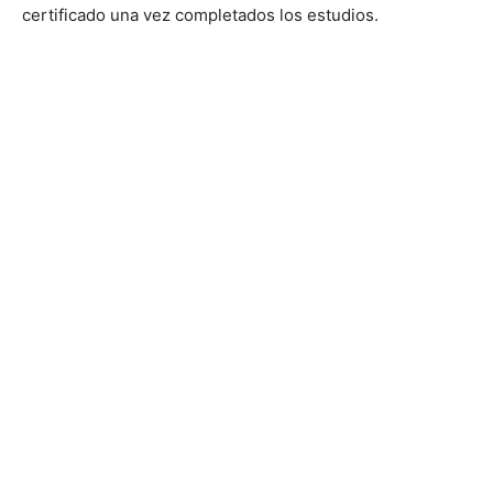
certificado una vez completados los estudios.