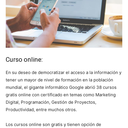
Curso online:
En su deseo de democratizar el acceso a la información y
tener un mayor de nivel de formación en la población
mundial, el gigante informático Google abrió 38 cursos
gratis online con certificado en temas como Marketing
Digital, Programación, Gestión de Proyectos,
Productividad, entre muchos otros.
Los cursos online son gratis y tienen opción de