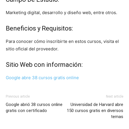
Marketing digital, desarrollo y diseño web, entre otros.
Beneficios y Requisitos:
Para conocer cómo inscribirte en estos cursos, visita el
sitio oficial del proveedor.
Sitio Web con información:
Google abre 38 cursos gratis online
Previous article
Next article
Google abrió 38 cursos online
Universidad de Harvard abre
gratis con certificado
150 cursos gratis en diversos
temas