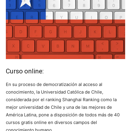
Curso online:
En su proceso de democratización al acceso al
conocimiento, la Universidad Católica de Chile,
considerada por el ranking Shanghai Ranking como la
mejor universidad de Chile y una de las mejores de
América Latina, pone a disposición de todos más de 40
cursos gratis online en diversos campos del
conocimiento humano.