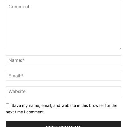
Save my name, email, and website in this browser for the
next time I comment.