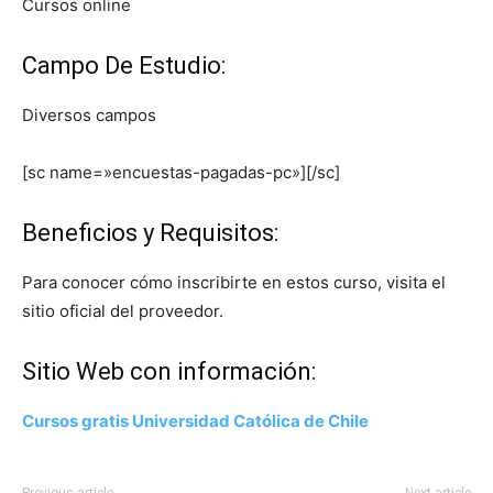
Cursos online
Campo De Estudio:
Diversos campos
[sc name=»encuestas-pagadas-pc»][/sc]
Beneficios y Requisitos:
Para conocer cómo inscribirte en estos curso, visita el
sitio oficial del proveedor.
Sitio Web con información:
Cursos gratis Universidad Católica de Chile
Previous article
Next article