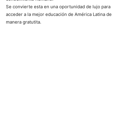
Se convierte esta en una oportunidad de lujo para
acceder a la mejor educación de América Latina de
manera gratutita.