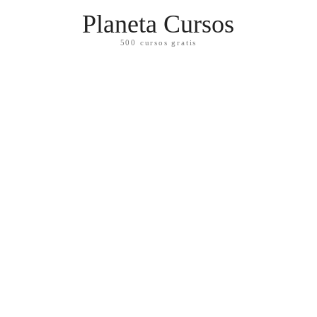
Planeta Cursos
500 cursos gratis