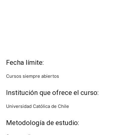
Fecha límite:
Cursos siempre abiertos
Institución que ofrece el curso:
Universidad Católica de Chile
Metodología de estudio: