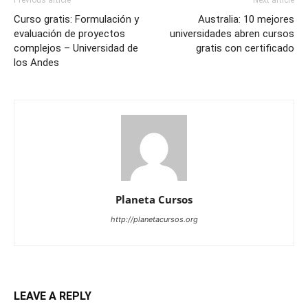
Curso gratis: Formulación y
Australia: 10 mejores
evaluación de proyectos
universidades abren cursos
complejos – Universidad de
gratis con certificado
los Andes
Planeta Cursos
http://planetacursos.org
LEAVE A REPLY