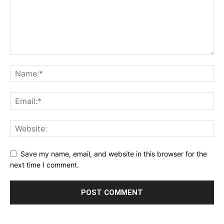
Save my name, email, and website in this browser for the
next time I comment.