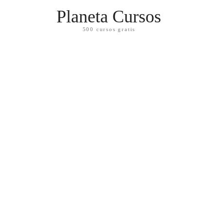
Planeta Cursos
500 cursos gratis