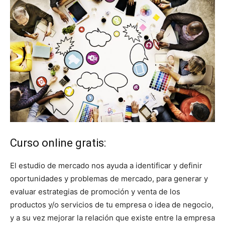
Curso online gratis:
El estudio de mercado nos ayuda a identificar y definir
oportunidades y problemas de mercado, para generar y
evaluar estrategias de promoción y venta de los
productos y/o servicios de tu empresa o idea de negocio,
y a su vez mejorar la relación que existe entre la empresa