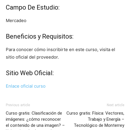
Campo De Estudio:
Mercadeo
Beneficios y Requisitos:
Para conocer cómo inscribirte en este curso, visita el
sitio oficial del proveedor.
Sitio Web Oficial:
Enlace oficial curso
Previous article
Next article
Curso gratis: Clasificación de
Curso gratis: Física: Vectores,
imágenes: ¿cómo reconocer
Trabajo y Energía –
el contenido de una imagen? –
Tecnológico de Monterrey