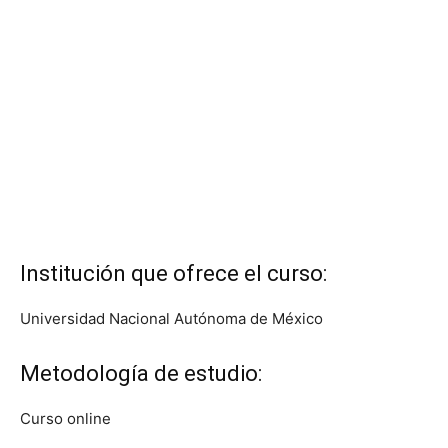
Institución que ofrece el curso:
Universidad Nacional Autónoma de México
Metodología de estudio:
Curso online