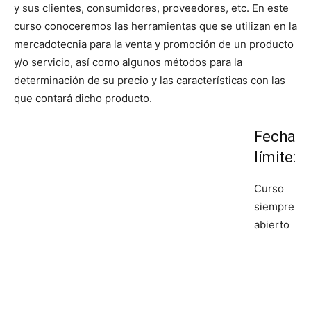
y sus clientes, consumidores, proveedores, etc. En este
curso conoceremos las herramientas que se utilizan en la
mercadotecnia para la venta y promoción de un producto
y/o servicio, así como algunos métodos para la
determinación de su precio y las características con las
que contará dicho producto.
Fecha
límite:
Curso
siempre
abierto