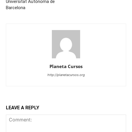
Universitat Autònoma de
Barcelona
Planeta Cursos
http://planetacursos.org
LEAVE A REPLY